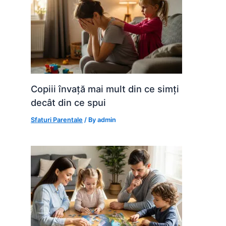
Copiii învață mai mult din ce simți
decât din ce spui
Sfaturi Parentale
/ By
admin