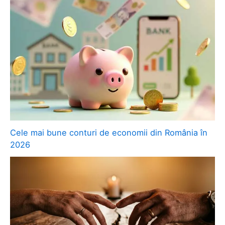
Cele mai bune conturi de economii din România în
2026