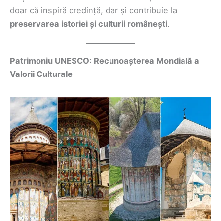
doar că inspiră credință, dar și contribuie la
preservarea istoriei și culturii românești
.
Patrimoniu UNESCO: Recunoașterea Mondială a
Valorii Culturale