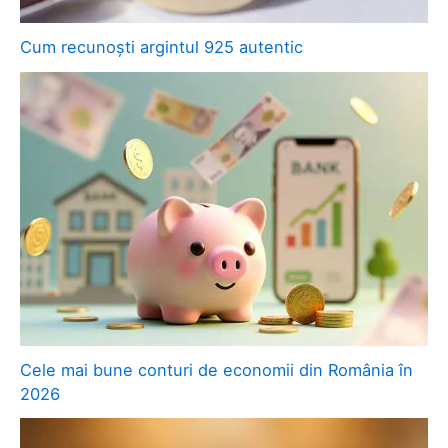
Cum recunoști argintul 925 autentic
Cele mai bune conturi de economii din România în
2026