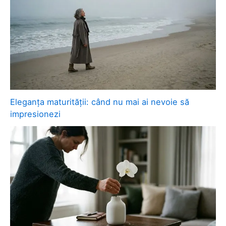
Eleganța maturității: când nu mai ai nevoie să
impresionezi