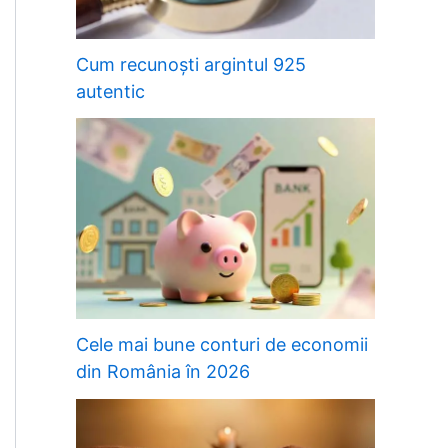
Cum recunoști argintul 925
autentic
Cele mai bune conturi de economii
din România în 2026