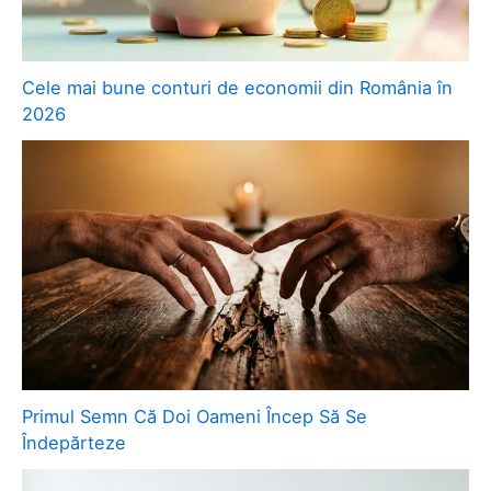
Cele mai bune conturi de economii din România în
2026
Primul Semn Că Doi Oameni Încep Să Se
Îndepărteze