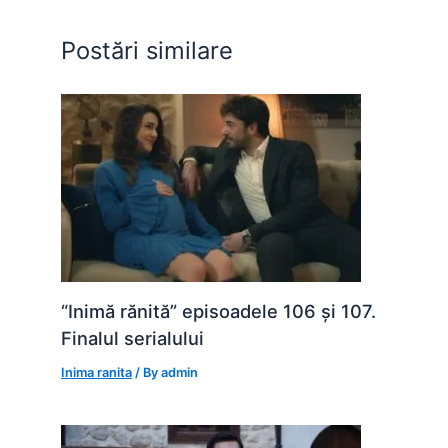
o
p
n
o
p
g
Postări similare
k
er
“Inimă rănită” episoadele 106 și 107.
Finalul serialului
Inima ranita
/ By
admin