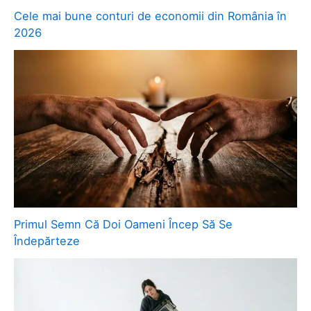
Cele mai bune conturi de economii din România în
2026
Primul Semn Că Doi Oameni Încep Să Se
Îndepărteze