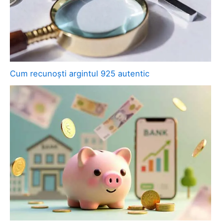
Cum recunoști argintul 925 autentic