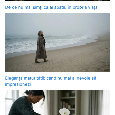
De ce nu mai simți că ai spațiu în propria viață
Eleganța maturității: când nu mai ai nevoie să
impresionezi