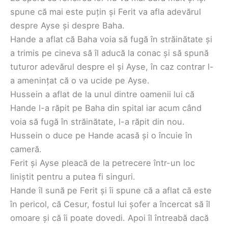
spune că mai este puțin și Ferit va afla adevărul
despre Ayse și despre Baha.
Hande a aflat că Baha voia să fugă în străinătate și
a trimis pe cineva să îl aducă la conac și să spună
tuturor adevărul despre el și Ayse, în caz contrar l-
a amenințat că o va ucide pe Ayse.
Hussein a aflat de la unul dintre oamenii lui că
Hande l-a răpit pe Baha din spital iar acum când
voia să fugă în străinătate, l-a răpit din nou.
Hussein o duce pe Hande acasă și o încuie în
cameră.
Ferit și Ayse pleacă de la petrecere într-un loc
liniștit pentru a putea fi singuri.
Hande îl sună pe Ferit și îi spune că a aflat că este
în pericol, că Cesur, fostul lui șofer a încercat să îl
omoare și că îi poate dovedi. Apoi îl întreabă dacă