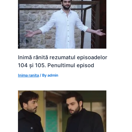
Inimă rănită rezumatul episoadelor
104 și 105. Penultimul episod
Inima ranita
/ By
admin