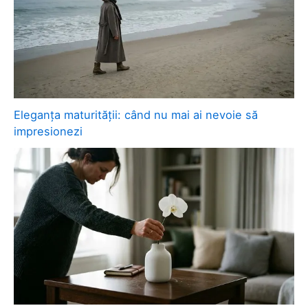
Eleganța maturității: când nu mai ai nevoie să
impresionezi