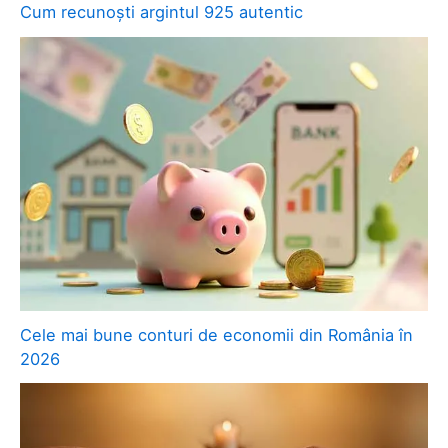
Cum recunoști argintul 925 autentic
Cele mai bune conturi de economii din România în
2026