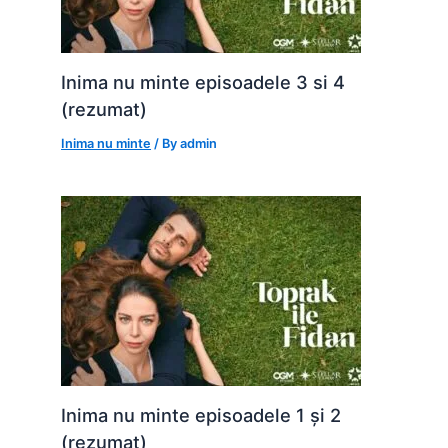
Inima nu minte episoadele 3 si 4
(rezumat)
Inima nu minte
/ By
admin
Inima nu minte episoadele 1 și 2
(rezumat)