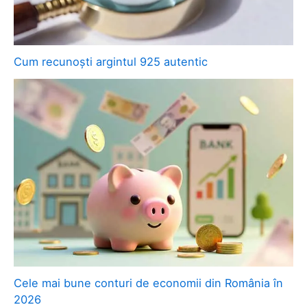
Cum recunoști argintul 925 autentic
Cele mai bune conturi de economii din România în
2026