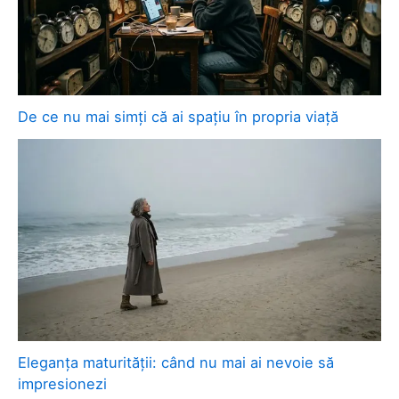
De ce nu mai simți că ai spațiu în propria viață
Eleganța maturității: când nu mai ai nevoie să
impresionezi