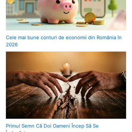
Cele mai bune conturi de economii din România în
2026
Primul Semn Că Doi Oameni Încep Să Se