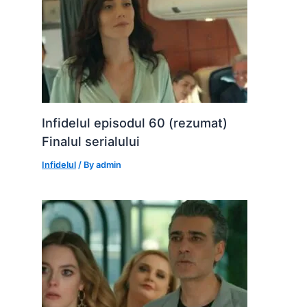
Infidelul episodul 60 (rezumat)
Finalul serialului
Infidelul
/ By
admin