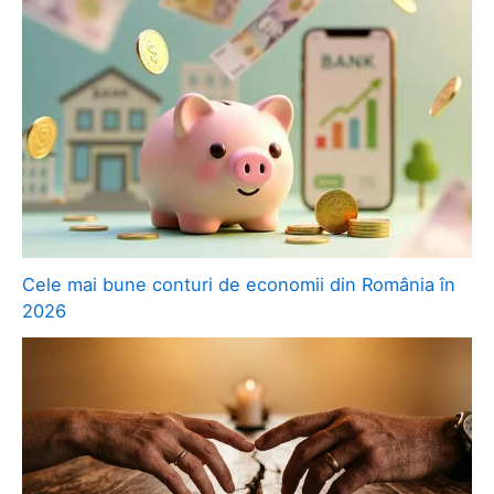
Cele mai bune conturi de economii din România în
2026