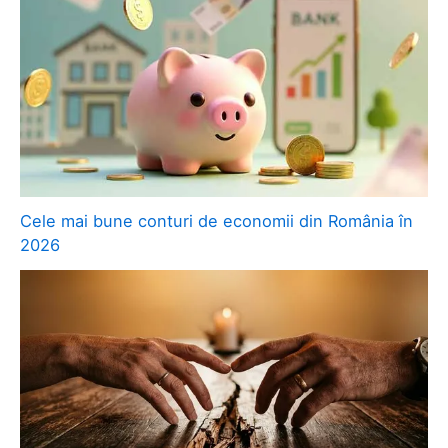
Cele mai bune conturi de economii din România în
2026