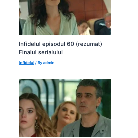
Infidelul episodul 60 (rezumat)
Finalul serialului
Infidelul
/ By
admin