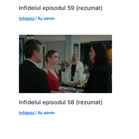
Infidelul episodul 59 (rezumat)
Infidelul
/ By
admin
Infidelul episodul 58 (rezumat)
Infidelul
/ By
admin