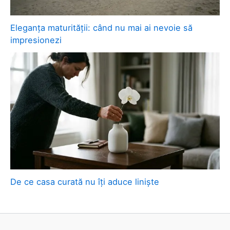
Eleganța maturității: când nu mai ai nevoie să
impresionezi
De ce casa curată nu îți aduce liniște