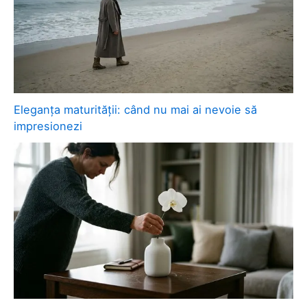
Eleganța maturității: când nu mai ai nevoie să
impresionezi