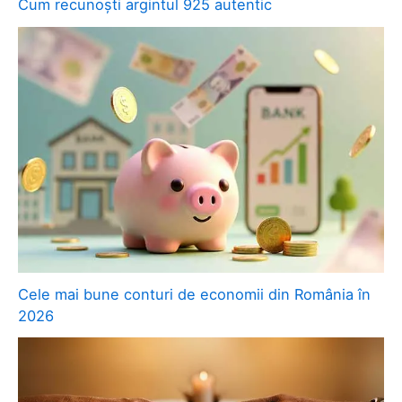
Cum recunoști argintul 925 autentic
Cele mai bune conturi de economii din România în
2026