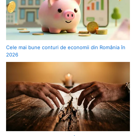
Cele mai bune conturi de economii din România în
2026