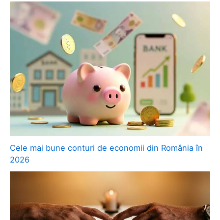
Cele mai bune conturi de economii din România în
2026