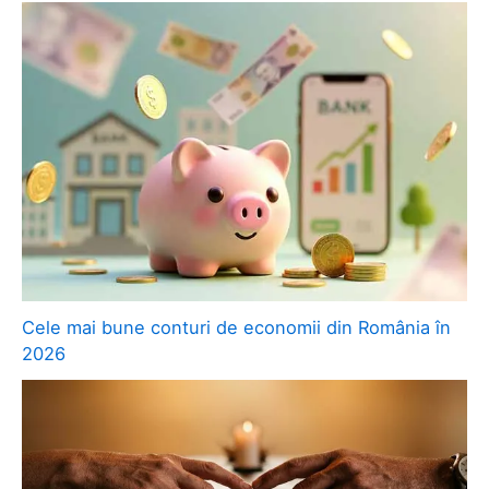
Cele mai bune conturi de economii din România în
2026