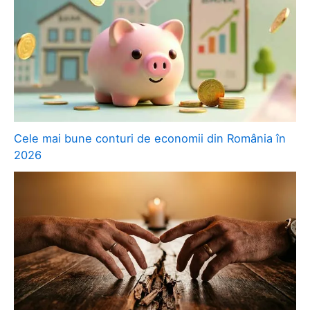
Cele mai bune conturi de economii din România în
2026