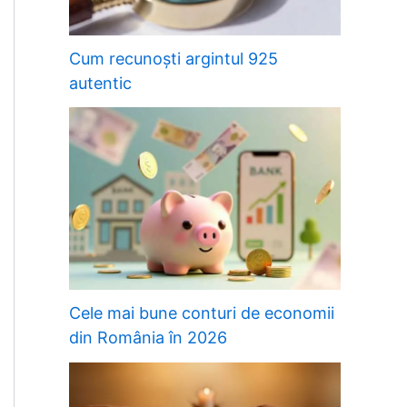
Cum recunoști argintul 925
autentic
Cele mai bune conturi de economii
din România în 2026