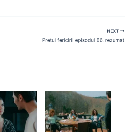
NEXT
Pretul fericirii episodul 86, rezumat