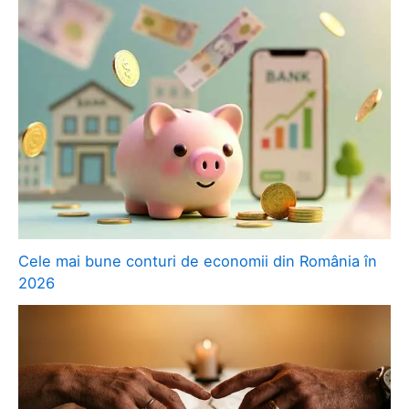
Cele mai bune conturi de economii din România în
2026