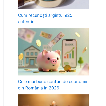
Cum recunoști argintul 925
autentic
Cele mai bune conturi de economii
din România în 2026