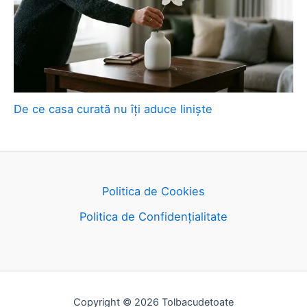
De ce casa curată nu îți aduce liniște
Politica de Cookies
Politica de Confidențialitate
Copyright © 2026 Tolbacudetoate