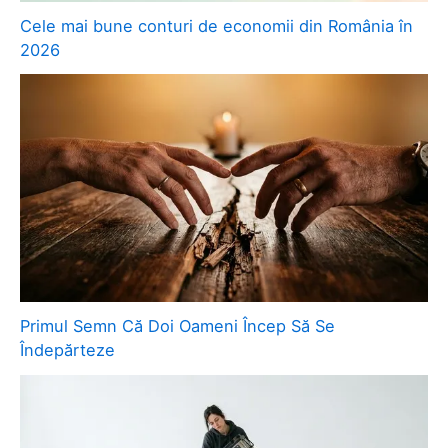
Cele mai bune conturi de economii din România în
2026
Primul Semn Că Doi Oameni Încep Să Se
Îndepărteze