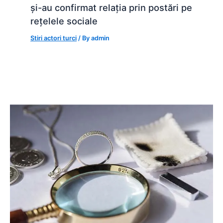
și-au confirmat relația prin postări pe
rețelele sociale
Stiri actori turci
/ By
admin