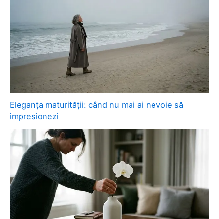
Eleganța maturității: când nu mai ai nevoie să
impresionezi