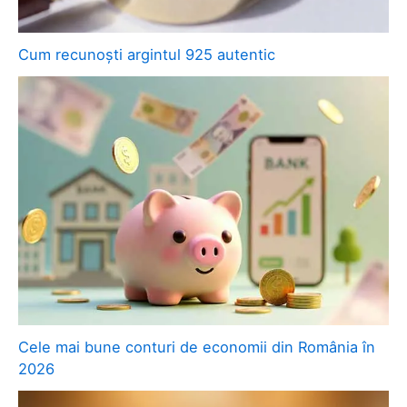
Cum recunoști argintul 925 autentic
Cele mai bune conturi de economii din România în
2026