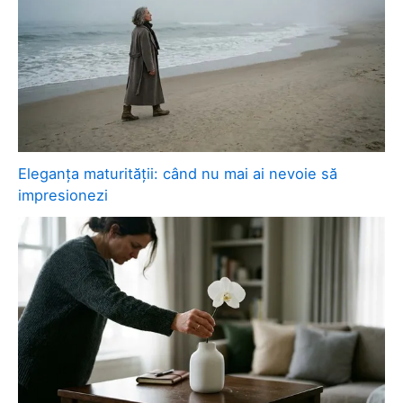
Eleganța maturității: când nu mai ai nevoie să
impresionezi