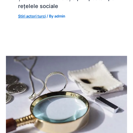
rețelele sociale
Stiri actori turci
/ By
admin