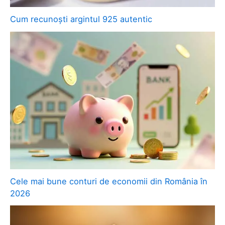
Cum recunoști argintul 925 autentic
Cele mai bune conturi de economii din România în
2026