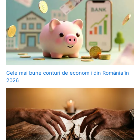
Cele mai bune conturi de economii din România în
2026