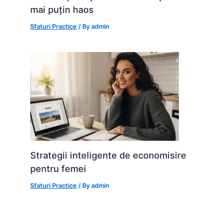
mai puțin haos
Sfaturi Practice
/ By
admin
Strategii inteligente de economisire
pentru femei
Sfaturi Practice
/ By
admin