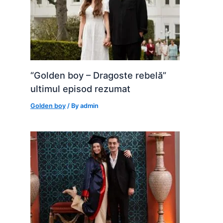
“Golden boy – Dragoste rebelă”
ultimul episod rezumat
Golden boy
/ By
admin