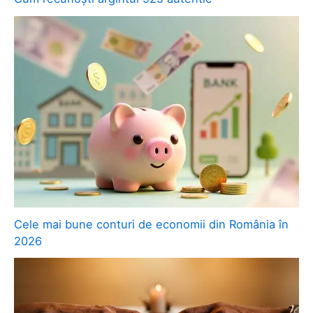
Cele mai bune conturi de economii din România în
2026