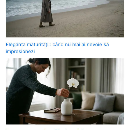
Eleganța maturității: când nu mai ai nevoie să
impresionezi