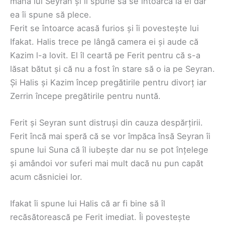
mâna lui Seyran și îi spune să se întoarcă la el dar
ea îi spune să plece.
Ferit se întoarce acasă furios și îi povestește lui
Ifakat. Halis trece pe lângă camera ei și aude că
Kazim l-a lovit. El îl ceartă pe Ferit pentru că s-a
lăsat bătut și că nu a fost în stare să o ia pe Seyran.
Și Halis și Kazim încep pregătirile pentru divorț iar
Zerrin începe pregătirile pentru nuntă.
Ferit și Seyran sunt distruși din cauza despărțirii.
Ferit încă mai speră că se vor împăca însă Seyran îi
spune lui Suna că îl iubește dar nu se pot înțelege
și amândoi vor suferi mai mult dacă nu pun capăt
acum căsniciei lor.
Ifakat îi spune lui Halis că ar fi bine să îl
recăsătorească pe Ferit imediat. Îi povestește