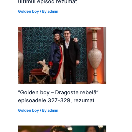
ultimul episod rezumat
Golden boy
/ By
admin
“Golden boy – Dragoste rebelă”
episoadele 327-329, rezumat
Golden boy
/ By
admin