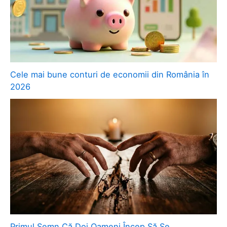
Cele mai bune conturi de economii din România în
2026
Primul Semn Că Doi Oameni Încep Să Se