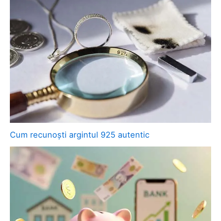
Cum recunoști argintul 925 autentic