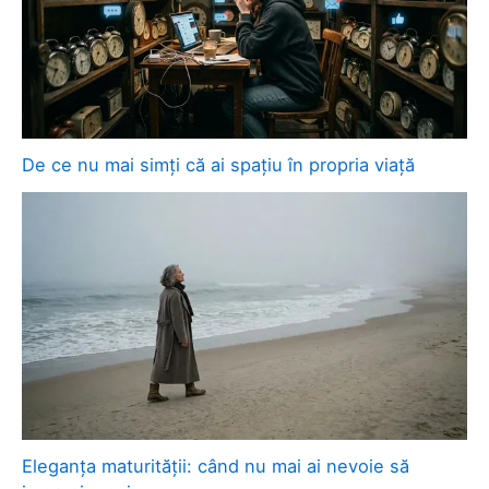
De ce nu mai simți că ai spațiu în propria viață
Eleganța maturității: când nu mai ai nevoie să