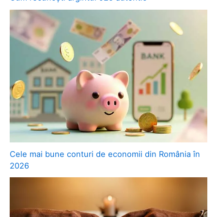
Cele mai bune conturi de economii din România în
2026