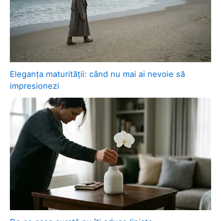
Eleganța maturității: când nu mai ai nevoie să
impresionezi