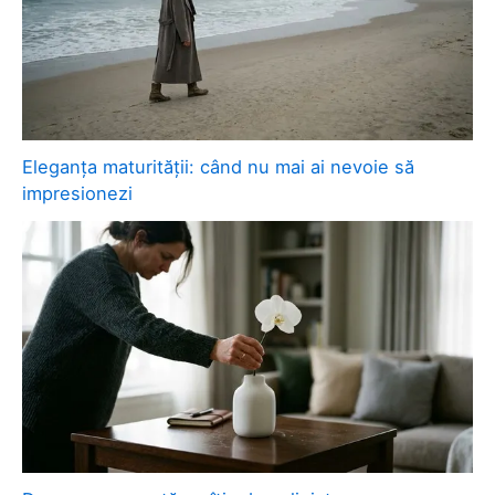
Eleganța maturității: când nu mai ai nevoie să
impresionezi