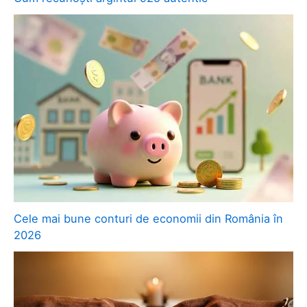
Cele mai bune conturi de economii din România în
2026