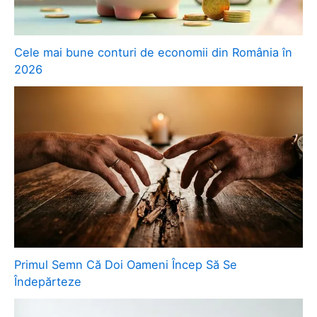
Cele mai bune conturi de economii din România în
2026
Primul Semn Că Doi Oameni Încep Să Se
Îndepărteze