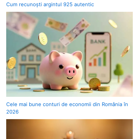
Cum recunoști argintul 925 autentic
Cele mai bune conturi de economii din România în
2026