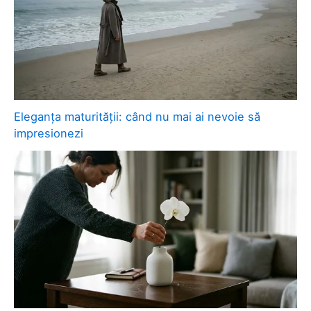
Eleganța maturității: când nu mai ai nevoie să
impresionezi