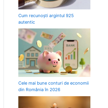
Cum recunoști argintul 925
autentic
Cele mai bune conturi de economii
din România în 2026