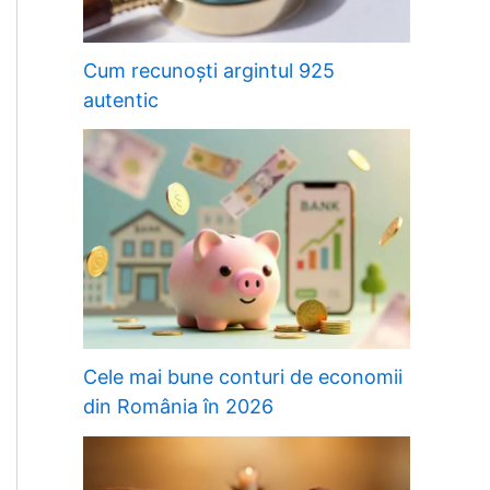
Cum recunoști argintul 925
autentic
Cele mai bune conturi de economii
din România în 2026