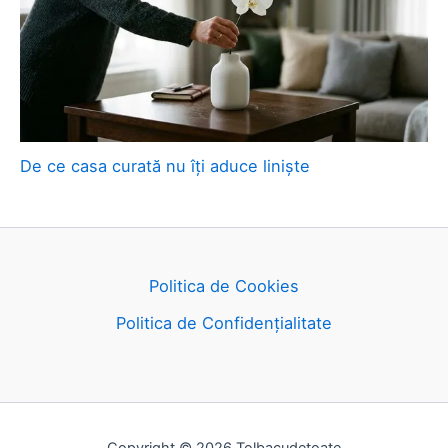
De ce casa curată nu îți aduce liniște
Politica de Cookies
Politica de Confidențialitate