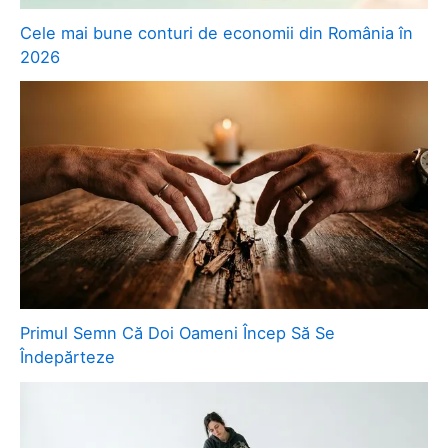
Cele mai bune conturi de economii din România în
2026
Primul Semn Că Doi Oameni Încep Să Se
Îndepărteze