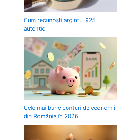
Cum recunoști argintul 925
autentic
Cele mai bune conturi de economii
din România în 2026