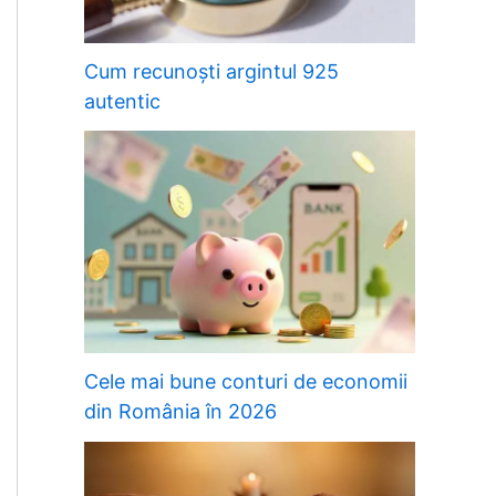
Cum recunoști argintul 925
autentic
Cele mai bune conturi de economii
din România în 2026