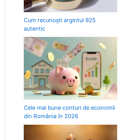
Cum recunoști argintul 925
autentic
Cele mai bune conturi de economii
din România în 2026