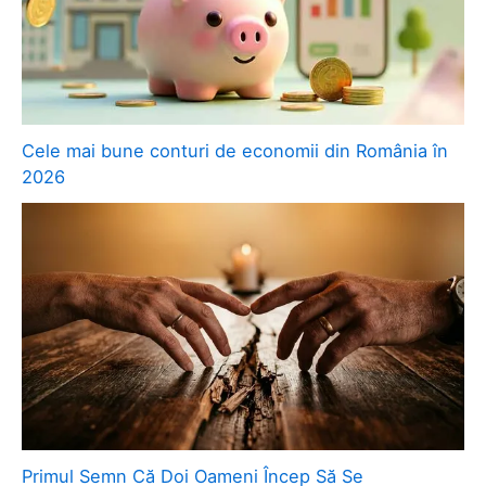
Cele mai bune conturi de economii din România în
2026
Primul Semn Că Doi Oameni Încep Să Se