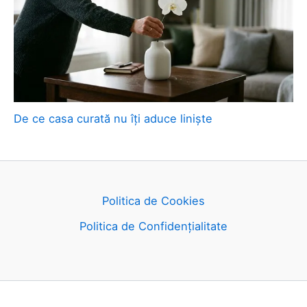
De ce casa curată nu îți aduce liniște
Politica de Cookies
Politica de Confidențialitate