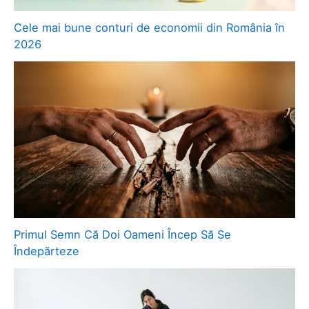
Cele mai bune conturi de economii din România în
2026
Primul Semn Că Doi Oameni Încep Să Se
Îndepărteze