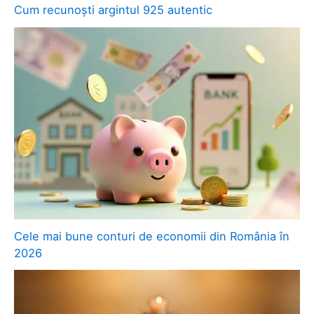
Cum recunoști argintul 925 autentic
Cele mai bune conturi de economii din România în
2026