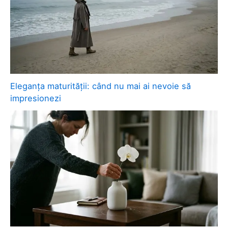
Eleganța maturității: când nu mai ai nevoie să
impresionezi