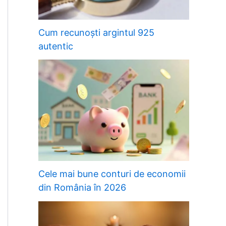
Cum recunoști argintul 925
autentic
Cele mai bune conturi de economii
din România în 2026