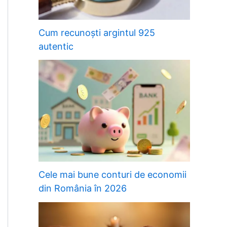
Cum recunoști argintul 925
autentic
Cele mai bune conturi de economii
din România în 2026