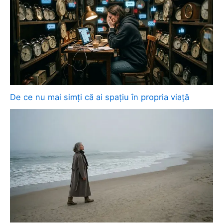
De ce nu mai simți că ai spațiu în propria viață