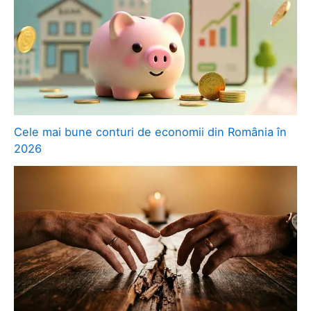
Cele mai bune conturi de economii din România în
2026