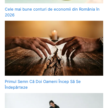
Cele mai bune conturi de economii din România în
2026
Primul Semn Că Doi Oameni Încep Să Se
Îndepărteze