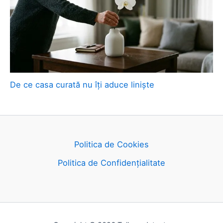
De ce casa curată nu îți aduce liniște
Politica de Cookies
Politica de Confidențialitate