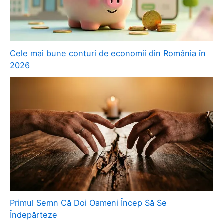
Cele mai bune conturi de economii din România în
2026
Primul Semn Că Doi Oameni Încep Să Se
Îndepărteze