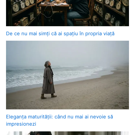
De ce nu mai simți că ai spațiu în propria viață
Eleganța maturității: când nu mai ai nevoie să
impresionezi