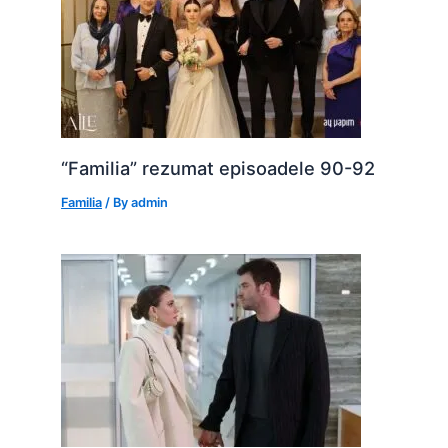
“Familia” rezumat episoadele 90-92
Familia
/ By
admin