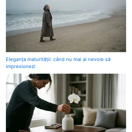
Eleganța maturității: când nu mai ai nevoie să
impresionezi