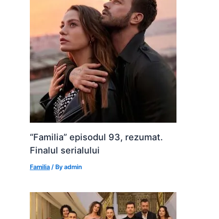
“Familia” episodul 93, rezumat.
Finalul serialului
Familia
/ By
admin