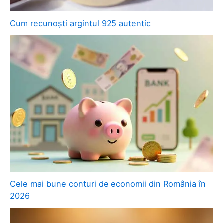
Cum recunoști argintul 925 autentic
Cele mai bune conturi de economii din România în
2026