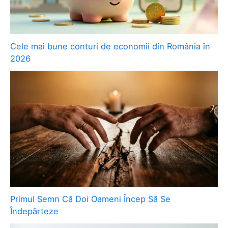
Cele mai bune conturi de economii din România în
2026
Primul Semn Că Doi Oameni Încep Să Se
Îndepărteze