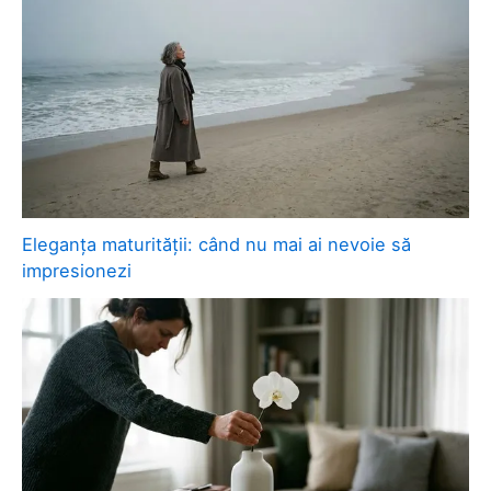
Eleganța maturității: când nu mai ai nevoie să
impresionezi