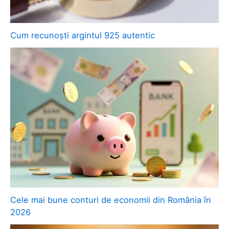
Cum recunoști argintul 925 autentic
Cele mai bune conturi de economii din România în
2026