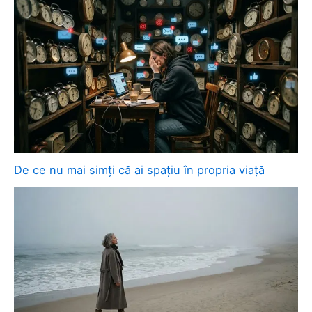
De ce nu mai simți că ai spațiu în propria viață