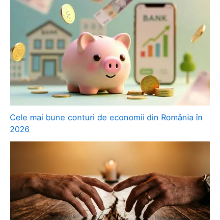
Cele mai bune conturi de economii din România în
2026