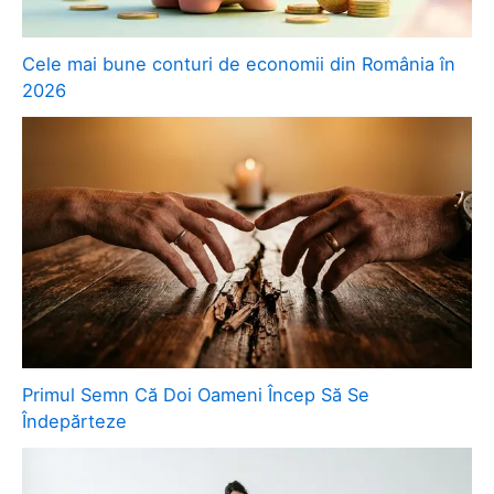
Cele mai bune conturi de economii din România în
2026
Primul Semn Că Doi Oameni Încep Să Se
Îndepărteze