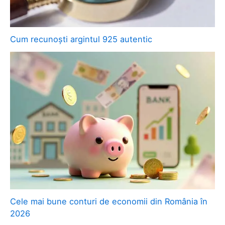
Cum recunoști argintul 925 autentic
Cele mai bune conturi de economii din România în
2026