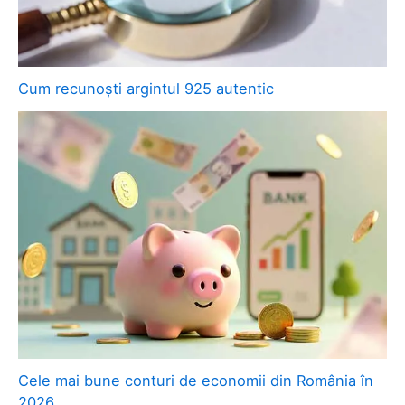
Cum recunoști argintul 925 autentic
Cele mai bune conturi de economii din România în
2026